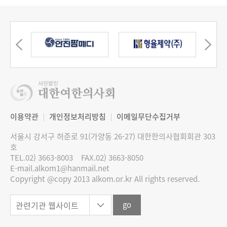
이용약관
개인정보처리방침
이메일무단수집거부
서울시 강서구 허준로 91(가양동 26-27) 대한한의사협회회관 303
호
TEL.02) 3663-8003
FAX.02) 3663-8050
E-mail.alkom1@hanmail.net
Copyright @copy 2013 alkom.or.kr All rights reserved.
go