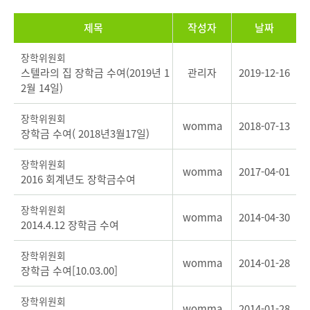
제목
작성자
날짜
장학위원회
스텔라의 집 장학금 수여(2019년 1
관리자
2019-12-16
2월 14일)
장학위원회
womma
2018-07-13
장학금 수여( 2018년3월17일)
장학위원회
womma
2017-04-01
2016 회계년도 장학금수여
장학위원회
womma
2014-04-30
2014.4.12 장학금 수여
장학위원회
womma
2014-01-28
장학금 수여[10.03.00]
장학위원회
womma
2014-01-28