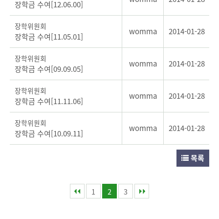
장학금 수여[12.06.00]
장학위원회
womma
2014-01-28
장학금 수여[11.05.01]
장학위원회
womma
2014-01-28
장학금 수여[09.09.05]
장학위원회
womma
2014-01-28
장학금 수여[11.11.06]
장학위원회
womma
2014-01-28
장학금 수여[10.09.11]
목록
1
2
3