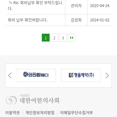
Re: 회비납부 확인 부탁드립니
관리자
2025-04-24
다.
회비 납부 확인바랍니다.
김성희
2024-01-02
1
2
3
이용약관
개인정보처리방침
이메일무단수집거부