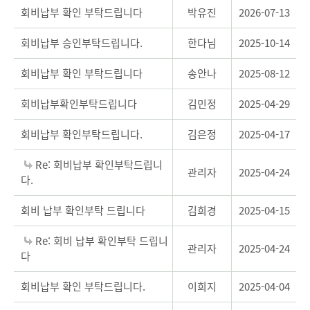
회비납부 확인 부탁드립니다
박유진
2026-07-13
회비납부 승인부탁드립니다.
한다님
2025-10-14
회비납부 확인 부탁드립니다
송안나
2025-08-12
회비납부확인부탁드립니다
김민정
2025-04-29
회비납부 확인부탁드립니다.
김은정
2025-04-17
Re: 회비납부 확인부탁드립니
관리자
2025-04-24
다.
회비 납부 확인부탁 드립니다
김희경
2025-04-15
Re: 회비 납부 확인부탁 드립니
관리자
2025-04-24
다
회비납부 확인 부탁드립니다.
이희지
2025-04-04