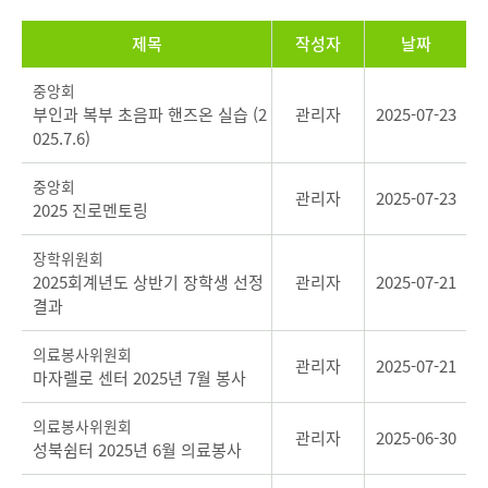
제목
작성자
날짜
중앙회
부인과 복부 초음파 핸즈온 실습 (2
관리자
2025-07-23
025.7.6)
중앙회
관리자
2025-07-23
2025 진로멘토링
장학위원회
2025회계년도 상반기 장학생 선정
관리자
2025-07-21
결과
의료봉사위원회
관리자
2025-07-21
마자렐로 센터 2025년 7월 봉사
의료봉사위원회
관리자
2025-06-30
성북쉼터 2025년 6월 의료봉사