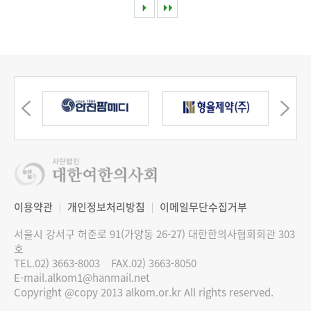
이용약관
개인정보처리방침
이메일무단수집거부
서울시 강서구 허준로 91(가양동 26-27) 대한한의사협회회관 303
호
TEL.02) 3663-8003
FAX.02) 3663-8050
E-mail.alkom1@hanmail.net
Copyright @copy 2013 alkom.or.kr All rights reserved.