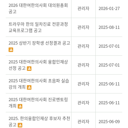
2026 대한여한의사회 대의원총회
관리자
2026-01-27
공고
트라우마 한의 일차진료 전문과정
관리자
2025-08-11
교육프로그램 공고
2025 상반기 장학생 선정결과 공고
관리자
2025-07-01
2025 대한여한의사회 융합인재상
관리자
2025-07-01
선정 공고
2025 대한여한의사회 초음파 실습
관리자
2025-06-11
강의 개최
2025 대한여한의사회 진로멘토링
관리자
2025-06-11
개최
2025. 한의융합인재상 후보자 추천
관리자
2025-06-09
공고