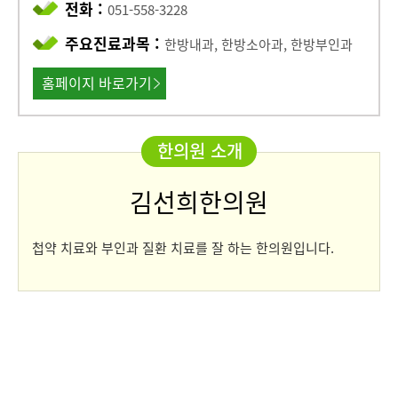
전화 :
051-558-3228
주요진료과목 :
한방내과, 한방소아과, 한방부인과
홈페이지 바로가기
한의원 소개
김선희한의원
첩약 치료와 부인과 질환 치료를 잘 하는 한의원입니다.