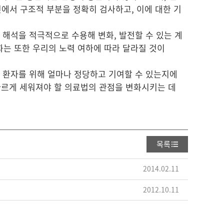
에서 구조적 부분을 정확히 검사하고, 이에 대한 기
해석을 적극적으로 수용해 변화, 발전할 수 있는 계
화는 또한 우리의 노력 여하에 따라 달라질 것이
 환자를 위해 얼마나 정당하고 기여할 수 있는지에
바르게 세워져야 할 의료법의 관점을 변화시키는 데
목록
2014.02.11
2012.10.11