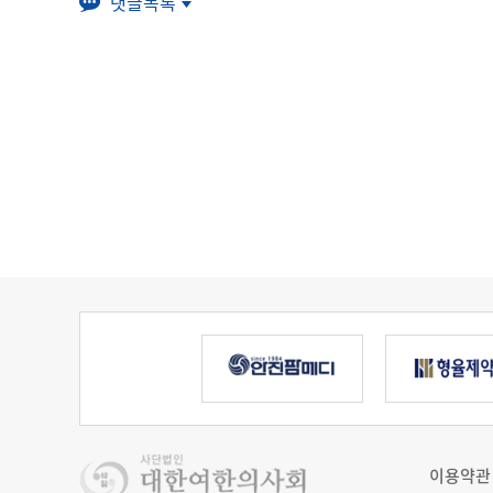
댓글목록
이용약관