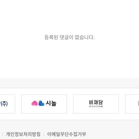
등록된 댓글이 없습니다.
개인정보처리방침
이메일무단수집거부