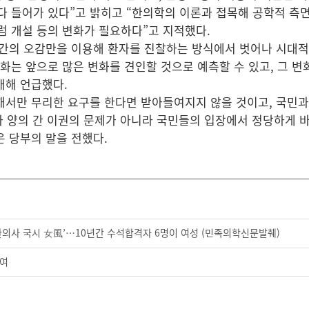
 들어가 있다”고 밝히고 “한의학의 이론과 접목해 공학적 측면
 개설 등의 변화가 필요하다”고 지적했다.
인간의 오감만을 이용해 환자를 진찰하는 방식에서 벗어나 시대적 
화는 앞으로 많은 변화를 견인할 것으로 예측할 수 있고, 그 변
대해 언급했다.
해서만 무리한 요구를 한다면 받아들여지지 않을 것이고, 국민과
와 양의 간 이권의 문제가 아니라 국민들의 입장에서 정당하게 
은 당부의 말을 전했다.
한의사 국시 女風’…10년간 수석합격자 6명이 여성 (민족의학신문발췌)
수여