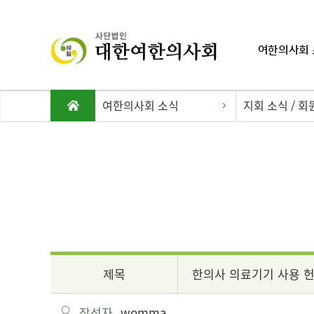
여한의사회 
여한의사회 소식
지회 소식 / 회
제목
한의사 의료기기 사용 헌
작성자
womma