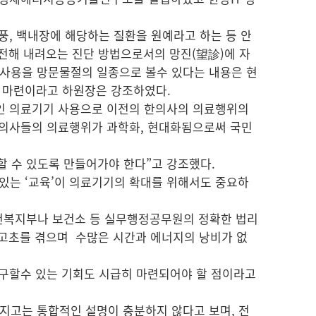
풍, 백내장에 해당하는 질환을 원예라고 하는 등 안
 전해 내려오는 진단 방법으로서의 망진(望診)에 자
 사용을 망문물절의 일종으로 볼수 있다는 내용은 현
 마련이라고 하원장은 강조하였다.
적인 의료기기 사용으로 이전의 한의사의 의료행위의
한의사들의 의료행위가 과학화, 현대화됨으로써 국민
 수 있도록 만들어가야 한다”고 강조했다.
 있는 ‘교육’이 의료기기의 확대를 위해서도 중요하
보건복지부나 보건소 등 실무행정공무원의 정확한 법리
 고초를 겪으며 수많은 시간과 에너지의 낭비가 없
청구할수 있는 기회도 시급히 마련되어야 할 점이라고
가지고는 통합적인 설명이 충분하지 않다고 보며, 전