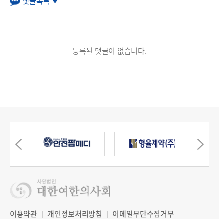
댓글목록
등록된 댓글이 없습니다.
이용약관
개인정보처리방침
이메일무단수집거부