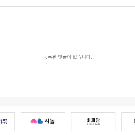
등록된 댓글이 없습니다.