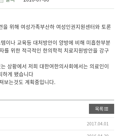
련을 위해 ​여성가족부산하 여성인권지원센터와 토론
시스템이나 교육등 대처방안이 양방에 비해 미흡한부분
해자를 위한 적극적인 한의학적 치료지원방안을 강구
 있는 상황에서 저희 대한여한의사회에서는 의료인이
최하게 됐습니다
가져보는것도 계획중입니다.
목록
2017.04.01