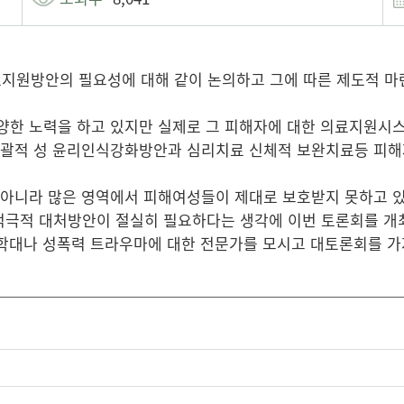
료지원방안의 필요성에 대해 같이 논의하고 그에 따른 제도적 마
양한 노력을 하고 있지만 ​실제로 그 피해자에 대한 의료지원
포괄적 성 윤리인식강화방안과 심리치료 신체적 보완치료등 피
 아니라 많은 영역에서 피해여성들이 제대로 보호받지 못하고
극적 대처방안이 절실히 필요하다는 생각에 이번 토론회를 개
동학대나 성폭력 트라우마에 대한 전문가를 모시고 대토론회를 