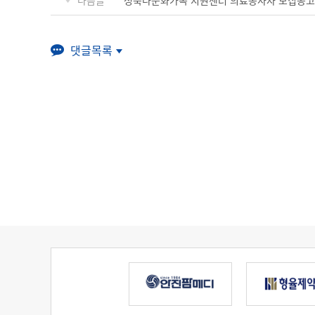
다음글
성북다문화가족 지원센터 의료봉사자 모집공고
댓글목록