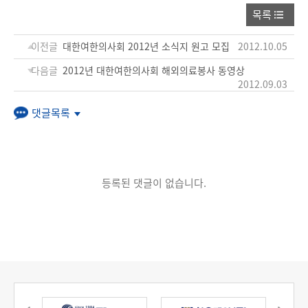
목록
이전글
대한여한의사회 2012년 소식지 원고 모집
2012.10.05
다음글
2012년 대한여한의사회 해외의료봉사 동영상
2012.09.03
댓글목록
등록된 댓글이 없습니다.